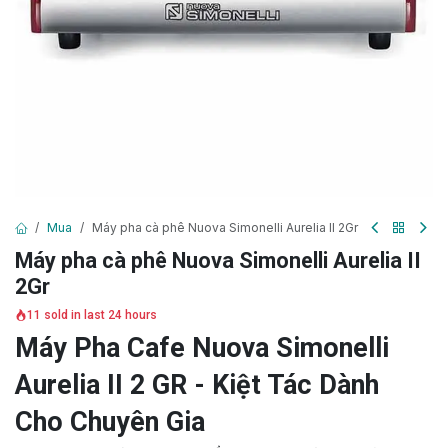
Mua
Máy pha cà phê Nuova Simonelli Aurelia II 2Gr
Máy pha cà phê Nuova Simonelli Aurelia II
2Gr
11 sold in last 24 hours
Máy Pha Cafe Nuova Simonelli
Aurelia II 2 GR - Kiệt Tác Dành
Cho Chuyên Gia